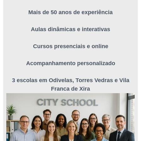
Mais de 50 anos de experiência
Aulas dinâmicas e interativas
Cursos presenciais e online
Acompanhamento personalizado
3 escolas em Odivelas, Torres Vedras e Vila
Franca de Xira