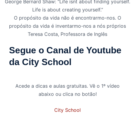
George Bernard Shaw: “Life isnt about finding yourself.
Life is about creating yourself.”
O propósito da vida não é encontrarmo-nos. O
propósito da vida é inventarmo-nos a nós próprios
Teresa Costa,
Professora de Inglês
Segue o Canal de Youtube
da City School
Acede a dicas e aulas gratuitas. Vê o 1º vídeo
abaixo ou clica no botão!
City School