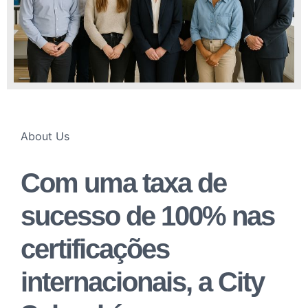
About Us
Com uma taxa de
sucesso de 100% nas
certificações
internacionais, a City