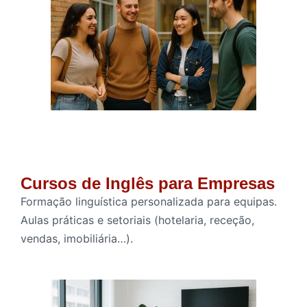
Cursos de Inglês para Empresas
Formação linguística personalizada para equipas.
Aulas práticas e setoriais (hotelaria, receção,
vendas, imobiliária…).