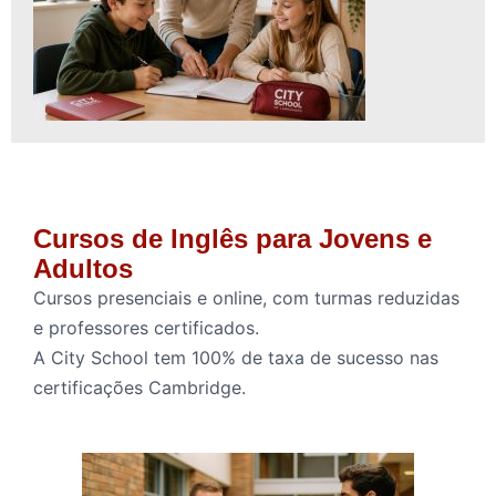
Cursos de Inglês para Jovens e
Adultos
Cursos presenciais e online, com turmas reduzidas
e professores certificados.
A City School tem 100% de taxa de sucesso nas
certificações Cambridge.