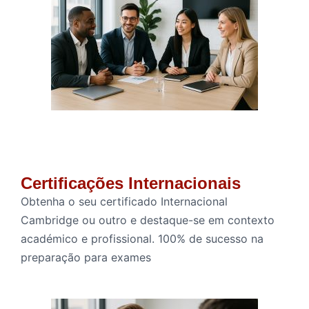
Certificações Internacionais
Obtenha o seu certificado Internacional
Cambridge ou outro e destaque-se em contexto
académico e profissional. 100% de sucesso na
preparação para exames