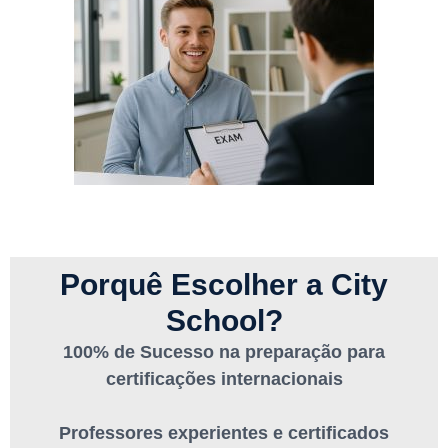
Porquê Escolher a City
School
?
100% de Sucesso na preparação para
certificações internacionais
Professores experientes e certificados