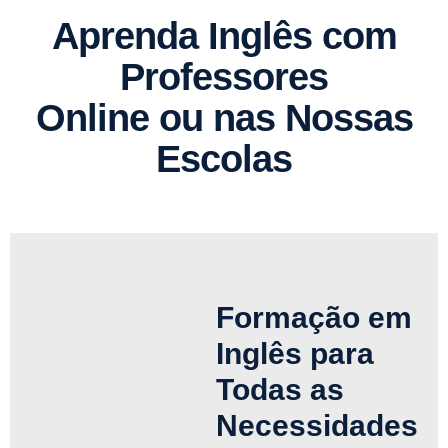
Aprenda Inglês com
Professores
Online ou nas Nossas
Escolas
Formação em
Inglês para
Todas as
Necessidades