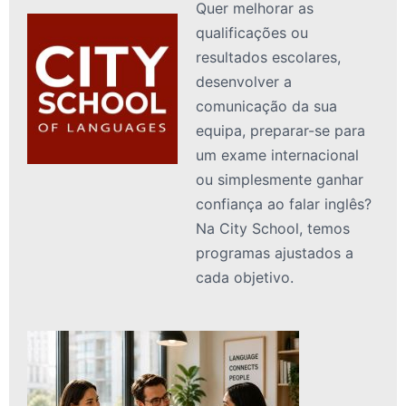
Quer melhorar as
qualificações ou
resultados escolares,
desenvolver a
comunicação da sua
equipa, preparar-se para
um exame internacional
ou simplesmente ganhar
confiança ao falar inglês?
Na City School, temos
programas ajustados a
cada objetivo.