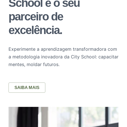
School é o seu
parceiro de
excelência.
Experimente a aprendizagem transformadora com
a metodologia inovadora da City School: capacitar
mentes, moldar futuros.
SAIBA MAIS