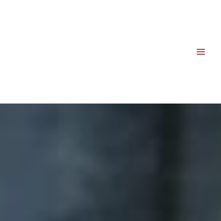
Skip
to
content