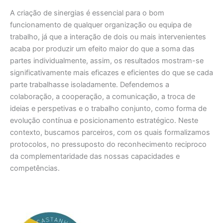
A criação de sinergias é essencial para o bom
funcionamento de qualquer organização ou equipa de
trabalho, já que a interação de dois ou mais intervenientes
acaba por produzir um efeito maior do que a soma das
partes individualmente, assim, os resultados mostram-se
significativamente mais eficazes e eficientes do que se cada
parte trabalhasse isoladamente. Defendemos a
colaboração, a cooperação, a comunicação, a troca de
ideias e perspetivas e o trabalho conjunto, como forma de
evolução contínua e posicionamento estratégico. Neste
contexto, buscamos parceiros, com os quais formalizamos
protocolos, no pressuposto do reconhecimento reciproco
da complementaridade das nossas capacidades e
competências.