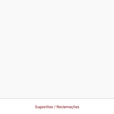
Sugestões / Reclamações